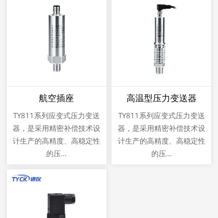
航空插座
高温型压力变送器
TY811系列应变式压力变送
TY811系列应变式压力变送
器，是采用精密补偿技术设
器，是采用精密补偿技术设
计生产的高精度、高稳定性
计生产的高精度、高稳定性
的压...
的压...