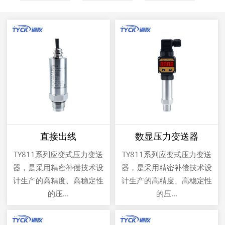
直接出线
数显压力变送器
TY811系列应变式压力变送
TY811系列应变式压力变送
器，是采用精密补偿技术设
器，是采用精密补偿技术设
计生产的高精度、高稳定性
计生产的高精度、高稳定性
的压...
的压...