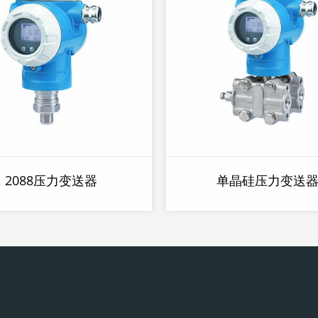
2088压力变送器
单晶硅压力变送