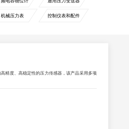
射频电容物位计
通用压力变送器
机械压力表
控制仪表和配件
产的高精度、高稳定性的压力传感器，该产品采用多项