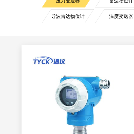
压力变送器
雷达物位计
导波雷达物位计
温度变送器