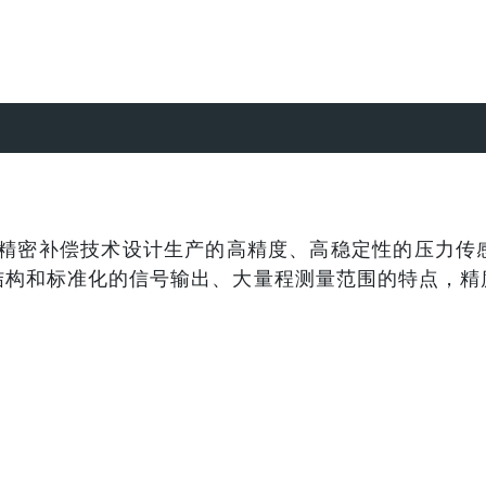
采用精密补偿技术设计生产的高精度、高稳定性的压力
结构和标准化的信号输出、大量程测量范围的特点，精