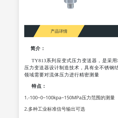
产品详情
简介：
TY813系列应变式压力变送器，是
压力变送器设计制造技术，具有全不锈钢
领域需要对流体压力进行精密测量
特点：
1.-100~0~100kpa~150MPa压力范围的测量
2.多种工业标准信号输出可选