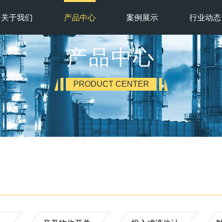
关于我们
产品中心
案例展示
行业动态
产品中心
PRODUCT CENTER