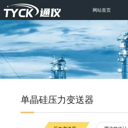
网站首页
单晶硅压力变送器