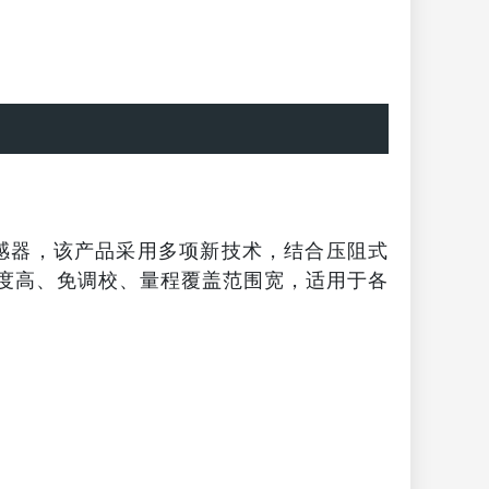
传感器，该产品采用多项新技术，结合压阻式
度高、免调校、量程覆盖范围宽，适用于各