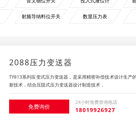
音叉物位开关
投入式液位计
射频导纳料位开关
数显压力表
2088压力变送器
TY813系列应变式压力变送器，是采用精密补偿技术设计生
新技术，结合压阻式压力变送器设计制造技术，
24小时免费质询电话
免费询价
18019926927