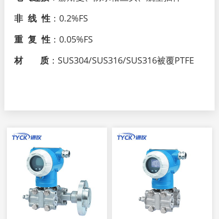
非 线 性
：0.2%FS
重 复 性
：0.05%FS
材 质
：SUS304/SUS316/SUS316被覆PTFE