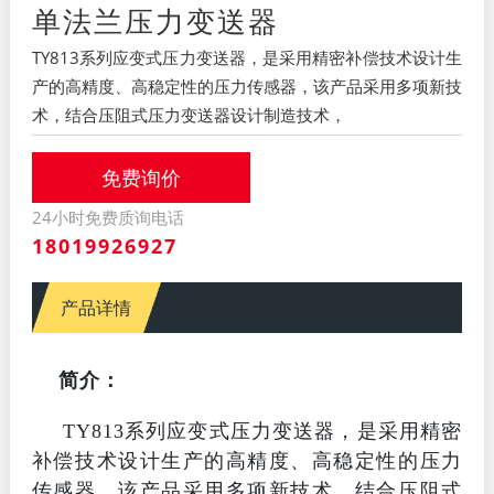
单法兰压力变送器
TY813系列应变式压力变送器，是采用精密补偿技术设计生
产的高精度、高稳定性的压力传感器，该产品采用多项新技
术，结合压阻式压力变送器设计制造技术，
免费询价
24小时免费质询电话
18019926927
产品详情
简介：
TY813系列应变式压力变送器，是采用精密
补偿技术设计生产的高精度、高稳定性的压力
传感器，该产品采用多项新技术，结合压阻式