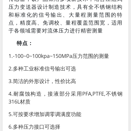
压力变送器设计制造技术，具有全不锈钢结构
和标准化的信号输出、大量程测量范围的特
点，精度高、免调校、量程覆盖范围宽，适用
于各领域需要对流体压力进行精密测量
特点：
1.-100~0~100kpa~150MPa压力范围的测量
2.多种工业标准信号输出可选
3.简洁的外形设计，性价比高
4.耐腐蚀构造，接液部分采用PFA,PTFE,不锈钢
316L材质
5.可按要求增加调零调满度功能
6.多种压力接口可选择