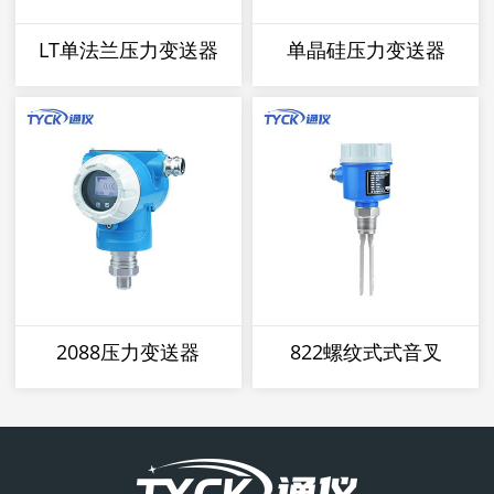
LT单法兰压力变送器
单晶硅压力变送器
2088压力变送器
822螺纹式式音叉